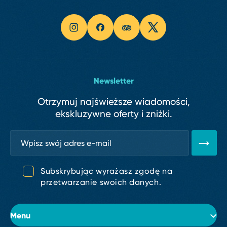
Newsletter
Otrzymuj najświeższe wiadomości,
ekskluzywne oferty i zniżki.
Subskrybując wyrażasz zgodę na
przetwarzanie swoich danych.
Menu