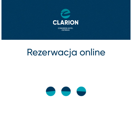
Rezerwacja online