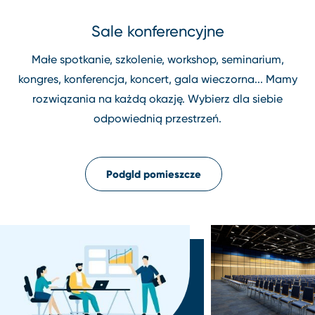
Sale konferencyjne
Małe spotkanie, szkolenie, workshop, seminarium,
kongres, konferencja, koncert, gala wieczorna... Mamy
rozwiązania na każdą okazję. Wybierz dla siebie
odpowiednią przestrzeń.
Podgld pomieszcze