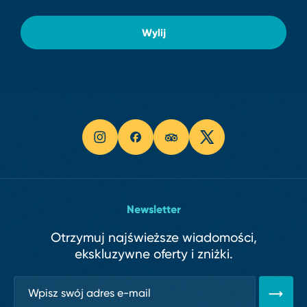
Wylij
Newsletter
Otrzymuj najświeższe wiadomości,
ekskluzywne oferty i zniżki.