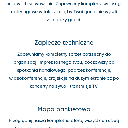
oraz w ich serwowaniu. Zapewnimy kompleksowe usugi
cateringowe w taki sposb, by Twoi gocie nie wyszli
z imprezy godni.
Zaplecze techniczne
Zapewniamy kompletny sprzęt potrzebny do
organizacji imprez różnego typu, począwszy od
spotkania handlowego, poprzez konferencje,
wideokonferencje, projekcje na dużym ekranie aż po
koncerty na żywo i transmisje TV.
Mapa bankietowa
Przeglądnij naszą kompletną ofertę wszystkich usług