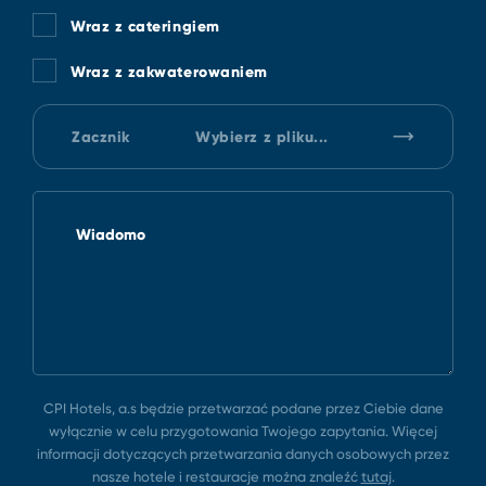
Wraz z cateringiem
Wraz z zakwaterowaniem
Zacznik
Wybierz z pliku...
Wiadomo
CPI Hotels, a.s będzie przetwarzać podane przez Ciebie dane
wyłącznie w celu przygotowania Twojego zapytania. Więcej
informacji dotyczących przetwarzania danych osobowych przez
nasze hotele i restauracje można znaleźć
tutaj
.