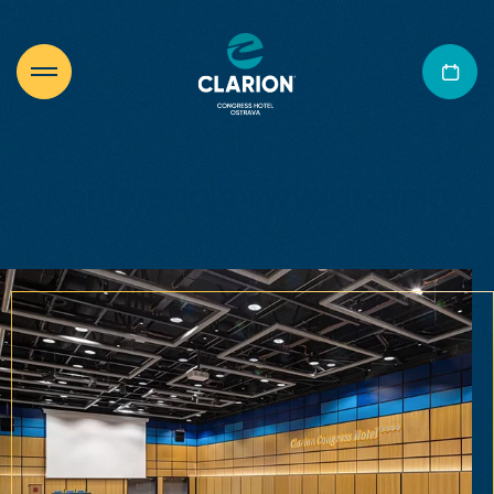
Konferencje i wydarzenia