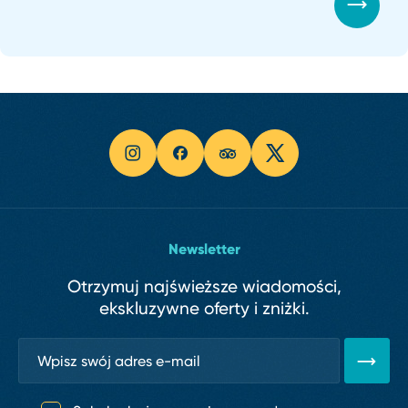
Newsletter
Otrzymuj najświeższe wiadomości,
ekskluzywne oferty i zniżki.