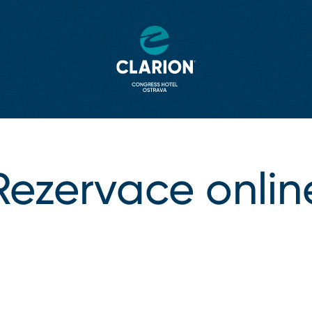
Rezervace onlin