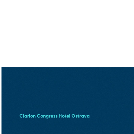
Clarion Congress Hotel Ostrava