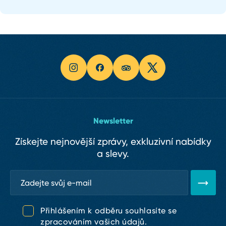
Newsletter
Získejte nejnovější zprávy, exkluzivní nabídky
a slevy.
Přihlášením k odběru souhlasíte se
zpracováním vašich údajů.