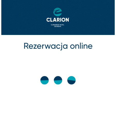
Rezerwacja online