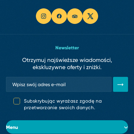
Newsletter
Otrzymuj najświeższe wiadomości,
ekskluzywne oferty i zniżki.
Subskrybując wyrażasz zgodę na
przetwarzanie swoich danych.
Menu