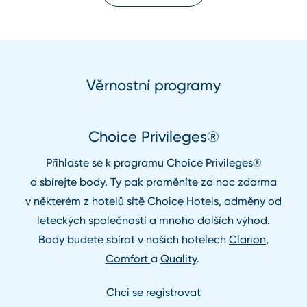
Věrnostní programy
Choice Privileges®
Přihlaste se k programu Choice Privileges®
a sbírejte body. Ty pak proměníte za noc zdarma
v některém z hotelů sítě Choice Hotels, odměny od
leteckých společností a mnoho dalších výhod.
Body budete sbírat v našich hotelech
Clarion
,
Comfort
a
Quality
.
Chci se registrovat