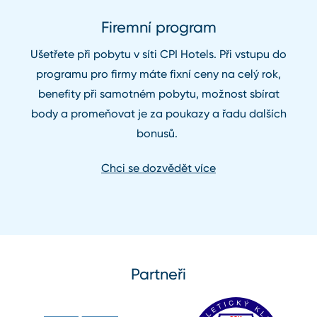
Firemní program
Ušetřete při pobytu v síti CPI Hotels. Při vstupu do
programu pro firmy máte fixní ceny na celý rok,
benefity při samotném pobytu, možnost sbírat
body a promeňovat je za poukazy a řadu dalších
bonusů.
Chci se dozvědět více
Partneři