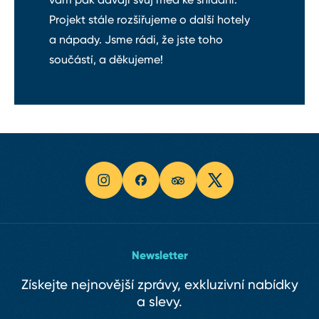
Projekt stále rozšiřujeme o další hotely
a nápady. Jsme rádi, že jste toho
součástí, a děkujeme!
Newsletter
Získejte nejnovější zprávy, exkluzivní nabídky
a slevy.