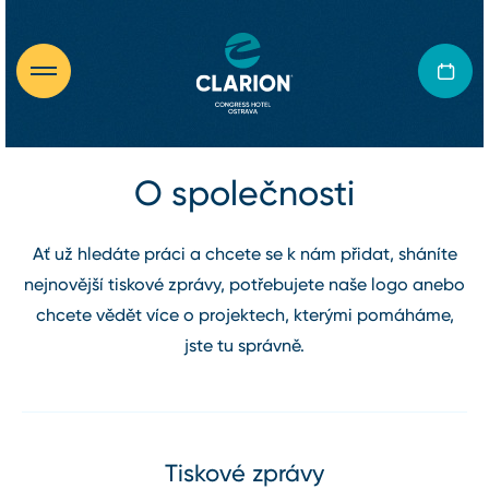
O společnosti
Ať už hledáte práci a chcete se k nám přidat, sháníte
nejnovější tiskové zprávy, potřebujete naše logo anebo
chcete vědět více o projektech, kterými pomáháme,
jste tu správně.
Tiskové zprávy