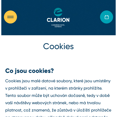
Cookies
Co jsou cookies?
Cookies jsou malé datové soubory, které jsou umístěny
v prohlížeči v zařízení, na kterém stránky prohlížíte.
Tento soubor může být uchován dočasně, tedy v době
vaší návštěvy webových stránek, nebo má trvalou
platnost, což znamená, že zůstává v úložišti prohlížeče