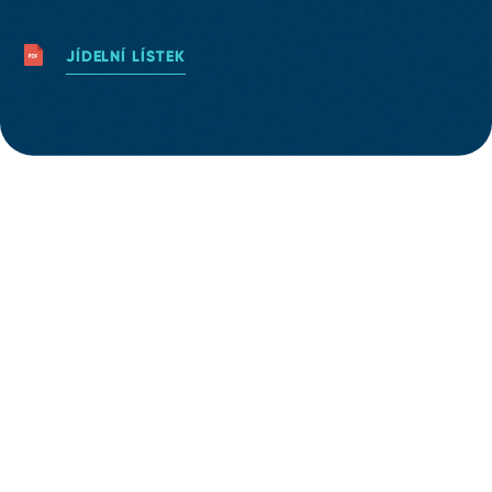
JÍDELNÍ LÍSTEK