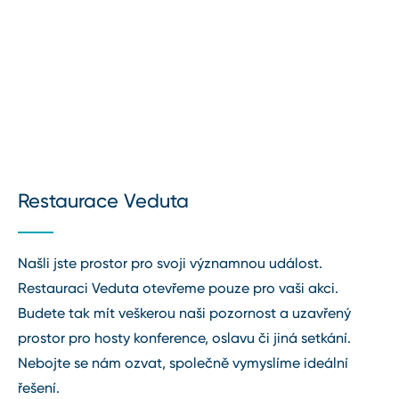
Restaurace Veduta
Našli jste prostor pro svoji významnou událost.
Restauraci Veduta otevřeme pouze pro vaši akci.
Budete tak mít veškerou naši pozornost a uzavřený
prostor pro hosty konference, oslavu či jiná setkání.
Nebojte se nám ozvat, společně vymyslíme ideální
řešení.