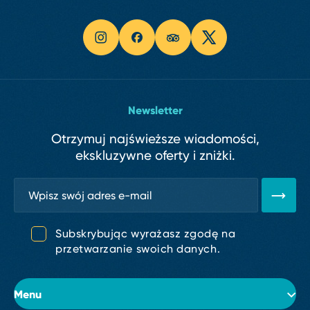
Newsletter
Otrzymuj najświeższe wiadomości,
ekskluzywne oferty i zniżki.
Subskrybując wyrażasz zgodę na
przetwarzanie swoich danych.
Menu