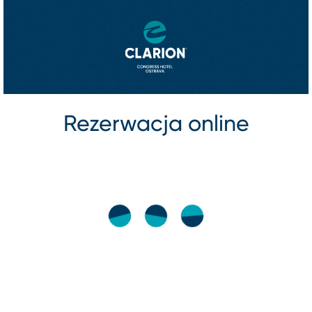
Rezerwacja online