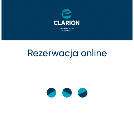
Rezerwacja online