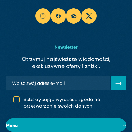
Newsletter
Otrzymuj najświeższe wiadomości,
ekskluzywne oferty i zniżki.
Subskrybując wyrażasz zgodę na
przetwarzanie swoich danych.
Menu