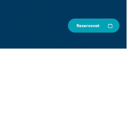
Rezervovat