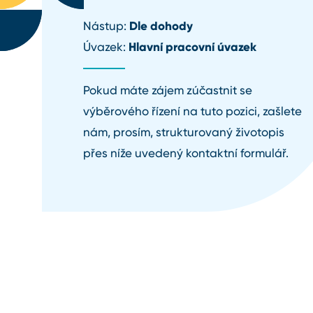
Dle dohody
Nástup:
Hlavní pracovní úvazek
Úvazek:
Pokud máte zájem zúčastnit se
výběrového řízení na tuto pozici, zašlete
nám, prosím, strukturovaný životopis
přes níže uvedený kontaktní formulář.