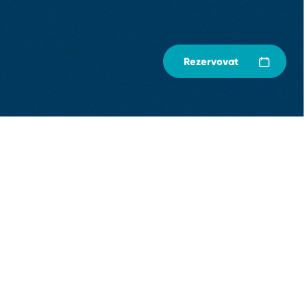
Rezervovat