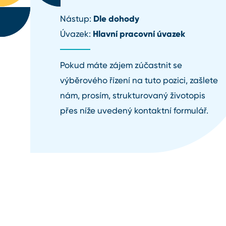
Dle dohody
Nástup:
Hlavní pracovní úvazek
Úvazek:
Pokud máte zájem zúčastnit se
výběrového řízení na tuto pozici, zašlete
nám, prosím, strukturovaný životopis
přes níže uvedený kontaktní formulář.