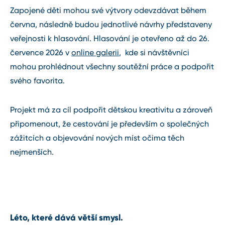
Zapojené děti mohou své výtvory odevzdávat během
června, následně budou jednotlivé návrhy představeny
veřejnosti k hlasování. Hlasování je otevřeno až do 26.
července 2026 v
online galerii
, kde si návštěvníci
mohou prohlédnout všechny soutěžní práce a podpořit
svého favorita.
Projekt má za cíl podpořit dětskou kreativitu a zároveň
připomenout, že cestování je především o společných
zážitcích a objevování nových míst očima těch
nejmenších.
Léto, které dává větší smysl.