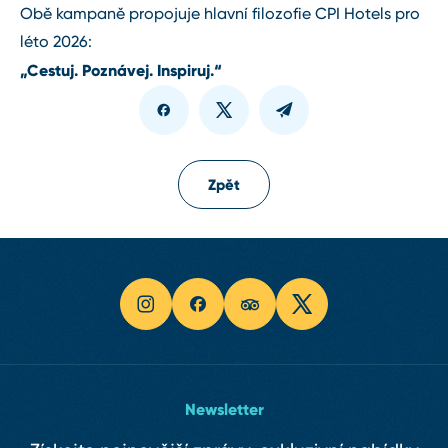
Obě kampaně propojuje hlavní filozofie CPI Hotels pro
léto 2026:
„Cestuj. Poznávej. Inspiruj.“
Zpět
Newsletter