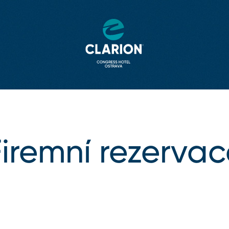
Firemní rezervac