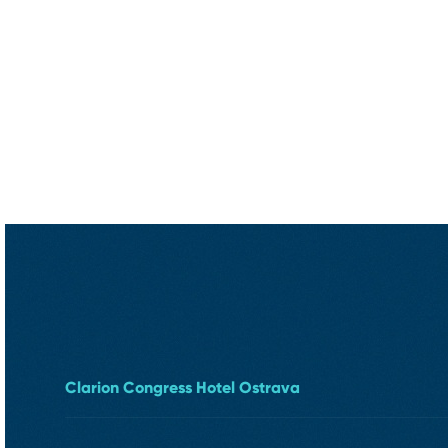
Clarion Congress Hotel Ostrava