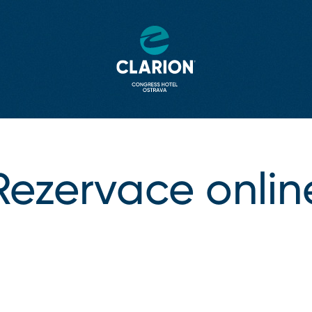
Rezervace onlin