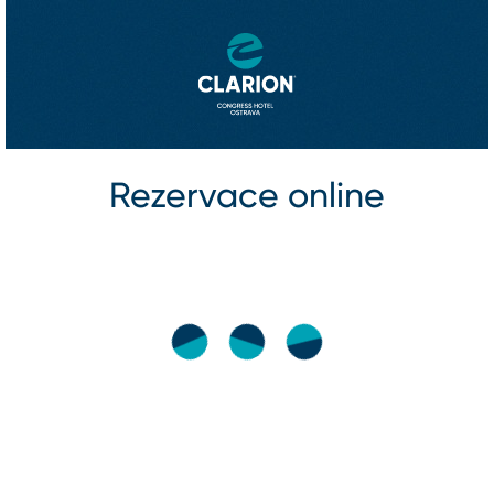
Rezervace online