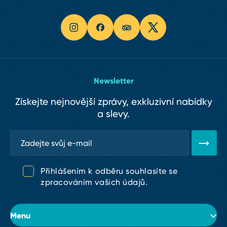
Newsletter
Získejte nejnovější zprávy, exkluzivní nabídky
a slevy.
Přihlášením k odběru souhlasíte se
zpracováním vašich údajů.
Menu