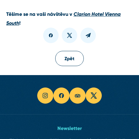
Těšíme se na vaši návštěvu v
Clarion Hotel Vienna
South
!
Zpět
Newsletter