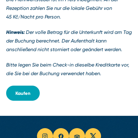
Rezeption zahlen Sie nur die lokale Gebühr von
45 Kč/Nacht pro Person.
Hinweis:
Der volle Betrag für die Unterkunft wird am Tag
der Buchung berechnet. Der Aufenthalt kann
anschließend nicht storniert oder geändert werden.
Bitte legen Sie beim Check-in dieselbe Kreditkarte vor,
die Sie bei der Buchung verwendet haben.
Kaufen