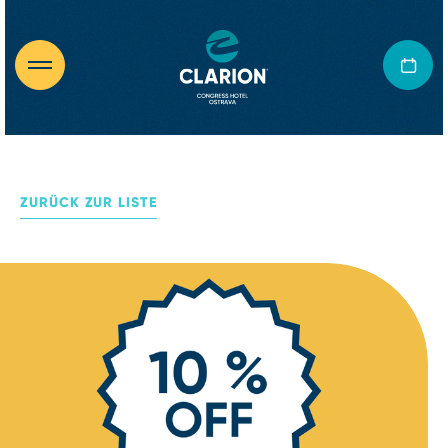
ZURÜCK ZUR LISTE