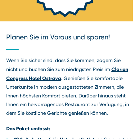
Planen Sie im Voraus und sparen!
Wenn Sie sicher sind, dass Sie kommen, zögern Sie
Clarion
nicht und buchen Sie zum niedrigsten Preis im
Congress Hotel Ostrava
. Genießen Sie komfortable
Unterkünfte in modern ausgestatteten Zimmern, die
Ihnen höchsten Komfort bieten. Darüber hinaus steht
Ihnen ein hervorragendes Restaurant zur Verfügung, in
dem Sie köstliche Gerichte genießen können.
Das Paket umfasst: