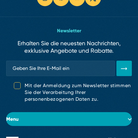
Newsletter
Erhalten Sie die neuesten Nachrichten,
exklusive Angebote und Rabatte.
Mit der Anmeldung zum Newsletter stimmen
Sie der Verarbeitung Ihrer
personenbezogenen Daten zu.
Menu