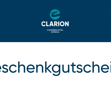
schenkgutsche