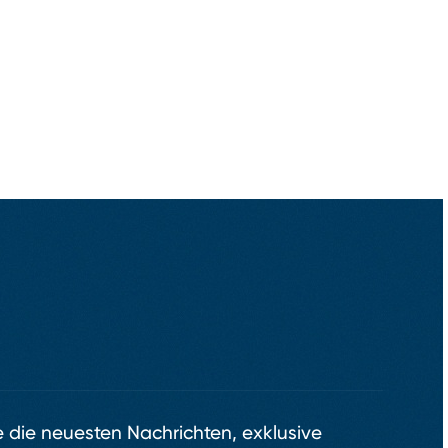
e die neuesten Nachrichten, exklusive