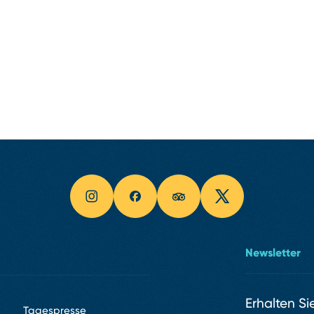
Newsletter
Erhalten Si
Tagespresse