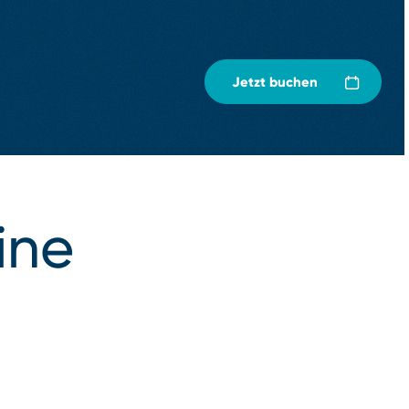
Jetzt buchen
ine