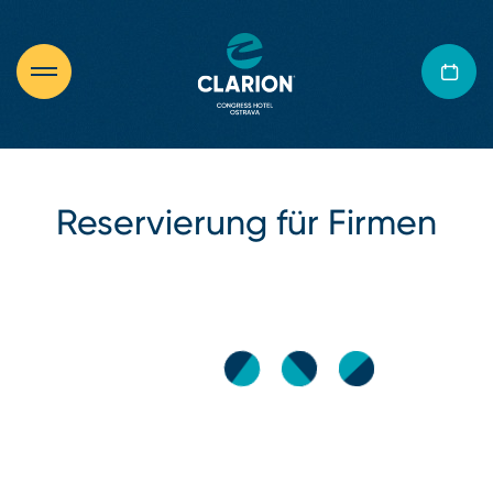
Reservierung für Firmen