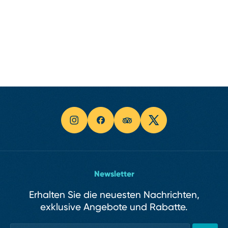
Newsletter
Erhalten Sie die neuesten Nachrichten,
exklusive Angebote und Rabatte.