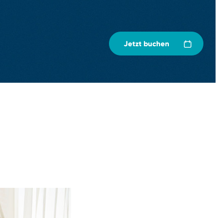
Jetzt buchen