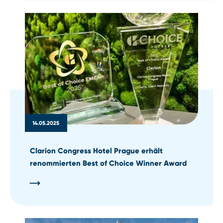
14.05.2025
Clarion Congress Hotel Prague erhält
renommierten Best of Choice Winner Award