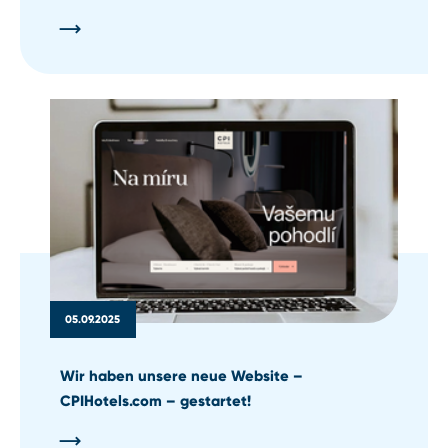
05.09.2025
Wir haben unsere neue Website –
CPIHotels.com – gestartet!