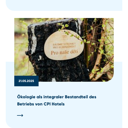
21.05.2025
Ökologie als integraler Bestandteil des
Betriebs von CPI Hotels