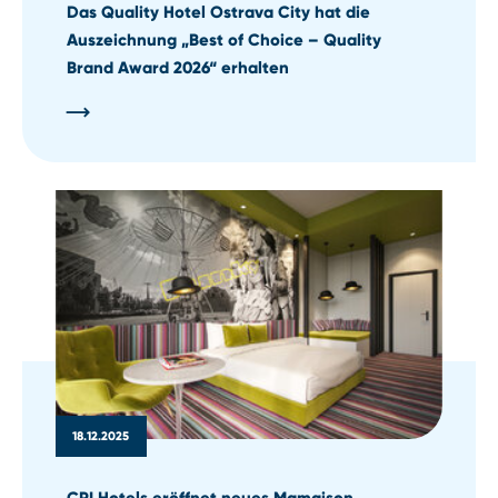
Das Quality Hotel Ostrava City hat die
Auszeichnung „Best of Choice – Quality
Brand Award 2026“ erhalten
18.12.2025
CPI Hotels eröffnet neues Mamaison