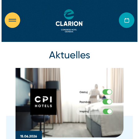
Aktuelles
15.06.2026