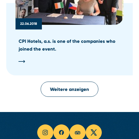
22.06.2018
CPI Hotels, a.s. is one of the companies who
joined the event.
Weitere anzeigen