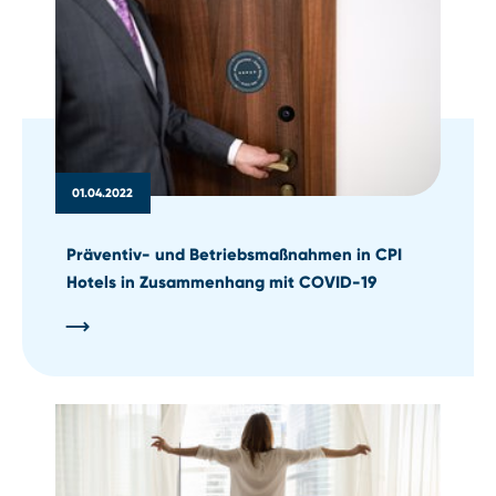
01.04.2022
Präventiv- und Betriebsmaßnahmen in CPI
Hotels in Zusammenhang mit COVID-19