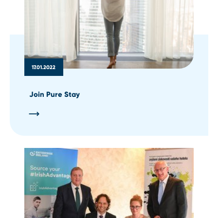
17.01.2022
Join Pure Stay