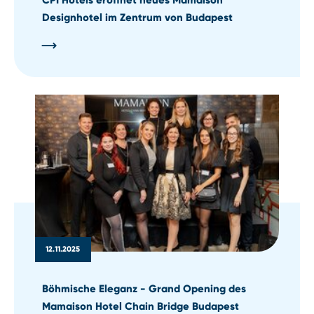
Designhotel im Zentrum von Budapest
12.11.2025
Böhmische Eleganz - Grand Opening des
Mamaison Hotel Chain Bridge Budapest