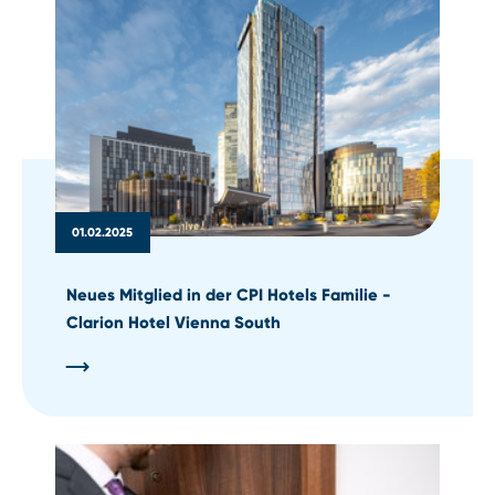
01.02.2025
Neues Mitglied in der CPI Hotels Familie -
Clarion Hotel Vienna South