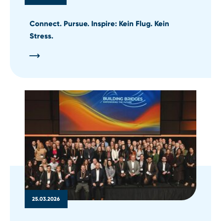
Connect. Pursue. Inspire: Kein Flug. Kein
Stress.
25.03.2026